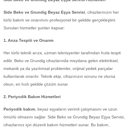
Side Beko ve Grundig Beyaz Eşya Servisi
, cihazlarınızın her
türlü bakım ve onarımını profesyonel bir şekilde gerçekleştirir.
Sunulan hizmetler şunları kapsar:
1. Arıza Tespiti ve Onarım
Her türlü teknik arıza, uzman teknisyenler tarafından hızla tespit
edilir. Beko ve Grundig cihazlarında meydana gelen elektriksel,
mekanik ya da yazılımsal problemler, orijinal yedek parçalar
kullanılarak onarılır. Teknik ekip, cihazınızın sorunu ne olursa
olsun, en hızlı şekilde çözüm sunar.
2. Periyodik Bakım Hizmetleri
Periyodik bakım
, beyaz eşyaların verimli çalışmasını ve uzun
ömürlü olmasını sağlar. Side Beko ve Grundig Beyaz Eşya Servisi,
cihazlarınız için düzenli bakım hizmetleri sunar. Bu bakım,