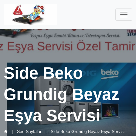
Side Beko
Grundig Beyaz
Eşya Servisi
Seo Sayfalar
Side Beko Grundig Beyaz Eşya Servisi