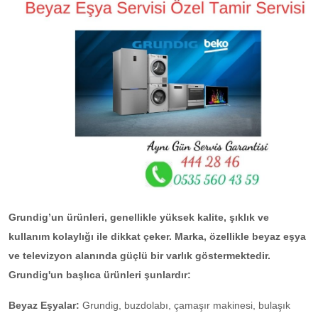
Grundig’un ürünleri, genellikle yüksek kalite, şıklık ve
kullanım kolaylığı ile dikkat çeker. Marka, özellikle beyaz eşya
ve televizyon alanında güçlü bir varlık göstermektedir.
Grundig'un başlıca ürünleri şunlardır:
Beyaz Eşyalar:
Grundig, buzdolabı, çamaşır makinesi, bulaşık