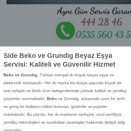
Side Beko ve Grundig Beyaz Eşya
Servisi: Kaliteli ve Güvenilir Hizmet
Beko ve Grundig,
Türkiye menşeli iki büyük beyaz eşya ve
elektronik markasıdır. Her iki marka da dünya çapında büyük bir
üne sahiptir ve farklı ürün kategorilerinde yüksek kaliteli ve yenilikçi
çözümler sunmaktadır.
Beko
ve Grundig, arkasında uzun bir tarih
ve geniş bir kullanıcı kitlesi bulunan, güvenilir ve popüler
markalardır. Bu yazıda, her iki markanın tarihçesi, ürün portföyü,
yenilikçi teknolojileri ve sundukları avantajlar hakkında detaylı bilgi
vereceğiz.