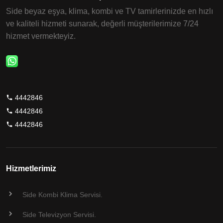
Side beyaz eşya, klima, kombi ve TV tamirlerinizde en hızlı
ve kaliteli hizmeti sunarak, değerli müşterilerimize 7/24
hizmet vermekteyiz.
4442846
4442846
4442846
Hizmetlerimiz
Side Kombi Klima Servisi.
Side Televizyon Servisi.