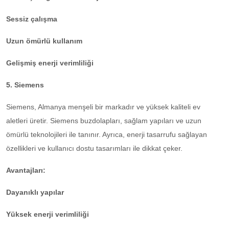
Sessiz çalışma
Uzun ömürlü kullanım
Gelişmiş enerji verimliliği
5. Siemens
Siemens, Almanya menşeli bir markadır ve yüksek kaliteli ev
aletleri üretir. Siemens buzdolapları, sağlam yapıları ve uzun
ömürlü teknolojileri ile tanınır. Ayrıca, enerji tasarrufu sağlayan
özellikleri ve kullanıcı dostu tasarımları ile dikkat çeker.
Avantajları:
Dayanıklı yapılar
Yüksek enerji verimliliği