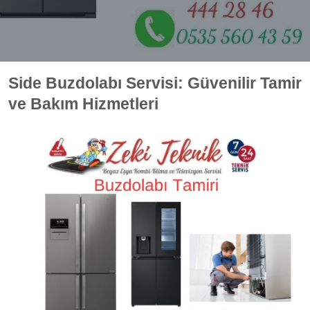
Side Buzdolabı Servisi: Güvenilir Tamir
ve Bakım Hizmetleri