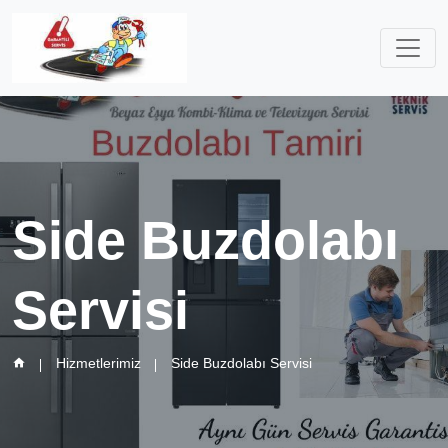
Side Buzdolabı
Servisi
Hizmetlerimiz
Side Buzdolabı Servisi