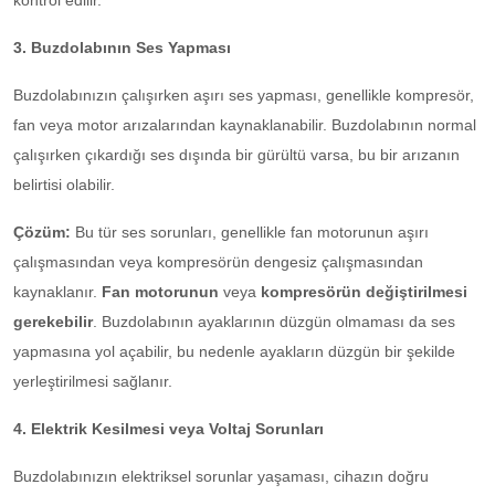
kontrol edilir.
3. Buzdolabının Ses Yapması
Buzdolabınızın çalışırken aşırı ses yapması, genellikle kompresör,
fan veya motor arızalarından kaynaklanabilir. Buzdolabının normal
çalışırken çıkardığı ses dışında bir gürültü varsa, bu bir arızanın
belirtisi olabilir.
Çözüm:
Bu tür ses sorunları, genellikle fan motorunun aşırı
çalışmasından veya kompresörün dengesiz çalışmasından
kaynaklanır.
Fan motorunun
veya
kompresörün değiştirilmesi
gerekebilir
. Buzdolabının ayaklarının düzgün olmaması da ses
yapmasına yol açabilir, bu nedenle ayakların düzgün bir şekilde
yerleştirilmesi sağlanır.
4. Elektrik Kesilmesi veya Voltaj Sorunları
Buzdolabınızın elektriksel sorunlar yaşaması, cihazın doğru