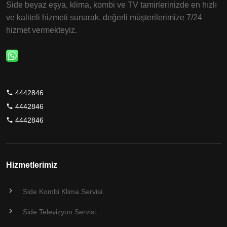
Side beyaz eşya, klima, kombi ve TV tamirlerinizde en hızlı
ve kaliteli hizmeti sunarak, değerli müşterilerimize 7/24
hizmet vermekteyiz.
4442846
4442846
4442846
Hizmetlerimiz
Side Kombi Klima Servisi.
Side Televizyon Servisi.