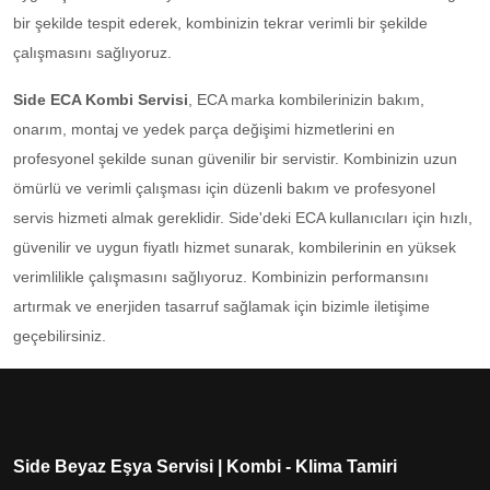
bir şekilde tespit ederek, kombinizin tekrar verimli bir şekilde
çalışmasını sağlıyoruz.
Side ECA Kombi Servisi
, ECA marka kombilerinizin bakım,
onarım, montaj ve yedek parça değişimi hizmetlerini en
profesyonel şekilde sunan güvenilir bir servistir. Kombinizin uzun
ömürlü ve verimli çalışması için düzenli bakım ve profesyonel
servis hizmeti almak gereklidir. Side'deki ECA kullanıcıları için hızlı,
güvenilir ve uygun fiyatlı hizmet sunarak, kombilerinin en yüksek
verimlilikle çalışmasını sağlıyoruz. Kombinizin performansını
artırmak ve enerjiden tasarruf sağlamak için bizimle iletişime
geçebilirsiniz.
Side Beyaz Eşya Servisi | Kombi - Klima Tamiri