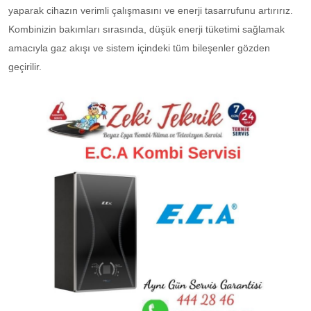
yaparak cihazın verimli çalışmasını ve enerji tasarrufunu artırırız.
Kombinizin bakımları sırasında, düşük enerji tüketimi sağlamak
amacıyla gaz akışı ve sistem içindeki tüm bileşenler gözden
geçirilir.