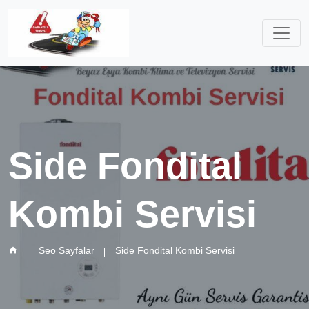
Side Fondital
Kombi Servisi
Seo Sayfalar
Side Fondital Kombi Servisi