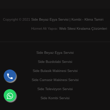
Copyright © 2021
Side Beyaz Eşya Servisi | Kombi - Klima Tamiri
Hizmet Alt Yapısı:
Web Sitesi Kiralama Çözümleri
Side Beyaz Eşya Servisi
Side Buzdolabi Servisi
Side Bulasik Makinesi Servisi
Side Camasir Makinesi Servisi
Side Televizyon Servisi
Side Kombi Servisi