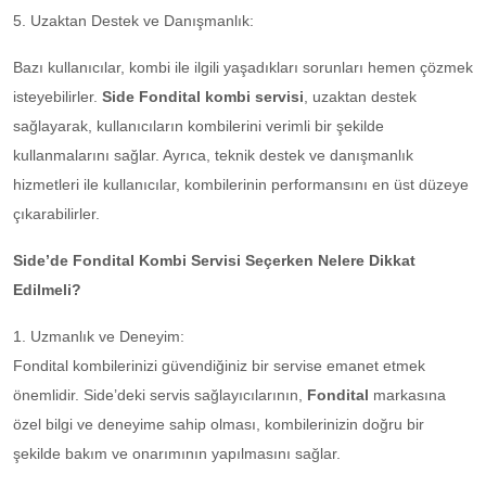
5. Uzaktan Destek ve Danışmanlık:
Bazı kullanıcılar, kombi ile ilgili yaşadıkları sorunları hemen çözmek
isteyebilirler.
Side Fondital kombi servisi
, uzaktan destek
sağlayarak, kullanıcıların kombilerini verimli bir şekilde
kullanmalarını sağlar. Ayrıca, teknik destek ve danışmanlık
hizmetleri ile kullanıcılar, kombilerinin performansını en üst düzeye
çıkarabilirler.
Side’de Fondital Kombi Servisi Seçerken Nelere Dikkat
Edilmeli?
1. Uzmanlık ve Deneyim:
Fondital kombilerinizi güvendiğiniz bir servise emanet etmek
önemlidir. Side’deki servis sağlayıcılarının,
Fondital
markasına
özel bilgi ve deneyime sahip olması, kombilerinizin doğru bir
şekilde bakım ve onarımının yapılmasını sağlar.