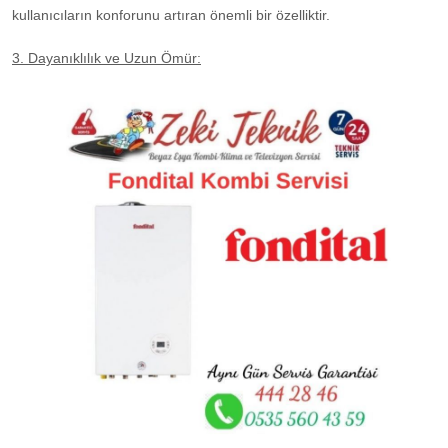
kullanıcıların konforunu artıran önemli bir özelliktir.
3. Dayanıklılık ve Uzun Ömür: