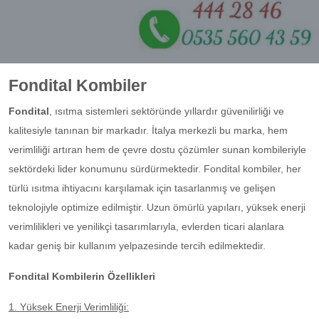
Fondital Kombiler
Fondital
, ısıtma sistemleri sektöründe yıllardır güvenilirliği ve
kalitesiyle tanınan bir markadır. İtalya merkezli bu marka, hem
verimliliği artıran hem de çevre dostu çözümler sunan kombileriyle
sektördeki lider konumunu sürdürmektedir. Fondital kombiler, her
türlü ısıtma ihtiyacını karşılamak için tasarlanmış ve gelişen
teknolojiyle optimize edilmiştir. Uzun ömürlü yapıları, yüksek enerji
verimlilikleri ve yenilikçi tasarımlarıyla, evlerden ticari alanlara
kadar geniş bir kullanım yelpazesinde tercih edilmektedir.
Fondital Kombilerin Özellikleri
1. Yüksek Enerji Verimliliği: