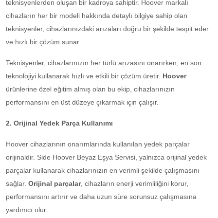
teknisyenlerden oluşan bir kadroya sahiptir. Hoover markalı
cihazların her bir modeli hakkında detaylı bilgiye sahip olan
teknisyenler, cihazlarınızdaki arızaları doğru bir şekilde tespit eder
ve hızlı bir çözüm sunar.
Teknisyenler, cihazlarınızın her türlü arızasını onarırken, en son
teknolojiyi kullanarak hızlı ve etkili bir çözüm üretir.
Hoover
ürünlerine özel eğitim almış olan bu ekip, cihazlarınızın
performansını en üst düzeye çıkarmak için çalışır.
2. Orijinal Yedek Parça Kullanımı
Hoover cihazlarının onarımlarında kullanılan yedek parçalar
orijinaldir. Side Hoover Beyaz Eşya Servisi, yalnızca orijinal yedek
parçalar kullanarak cihazlarınızın en verimli şekilde çalışmasını
sağlar.
Orijinal parçalar
, cihazların enerji verimliliğini korur,
performansını artırır ve daha uzun süre sorunsuz çalışmasına
yardımcı olur.