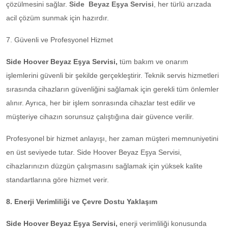
çözülmesini sağlar.
Side Beyaz Eşya Servisi
,
her türlü arızada
acil çözüm sunmak için hazırdır.
7. Güvenli ve Profesyonel Hizmet
Side Hoover Beyaz Eşya Servisi,
tüm bakım ve onarım
işlemlerini güvenli bir şekilde gerçekleştirir. Teknik servis hizmetleri
sırasında cihazların güvenliğini sağlamak için gerekli tüm önlemler
alınır. Ayrıca, her bir işlem sonrasında cihazlar test edilir ve
müşteriye cihazın sorunsuz çalıştığına dair güvence verilir.
Profesyonel bir hizmet anlayışı, her zaman müşteri memnuniyetini
en üst seviyede tutar. Side Hoover Beyaz Eşya Servisi,
cihazlarınızın düzgün çalışmasını sağlamak için yüksek kalite
standartlarına göre hizmet verir.
8. Enerji Verimliliği ve Çevre Dostu Yaklaşım
Side Hoover Beyaz Eşya Servisi,
enerji verimliliği konusunda