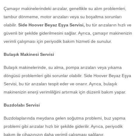
Çamaşır makinelerindeki arızalar, genellikle su alım problemleri,
tambur dönmeme, motor arızaları veya su boşaltma sorunları
olabilir.
Side Hoover Beyaz Eşya Servisi,
bu tür arızaların hızlı ve
güvenli bir şekilde giderilmesini sağlar. Ayrıca, çamaşır makinenizin
verimli çalışması için periyodik bakım hizmeti de sunulur.
Bulaşık Makinesi Servisi
Bulaşık makinelerinde, su alma, pompa arızaları veya yıkama
döngüsü problemleri gibi sorunlar olabilir. Side Hoover Beyaz Eşya
Servisi, bu tür arızaları tespit eder ve onarır. Ayrıca, bulaşık
makinenizin enerji verimliliğini artırmak için düzenli bakım yapar.
Buzdolabı Servisi
Buzdolaplarında meydana gelen soğutma problemi, buz yapma
problemi gibi arızalar hızlı bir şekilde giderilir. Ayrıca, periyodik
bakım ile cihazınızın daha verimli çalışması sağlanır.