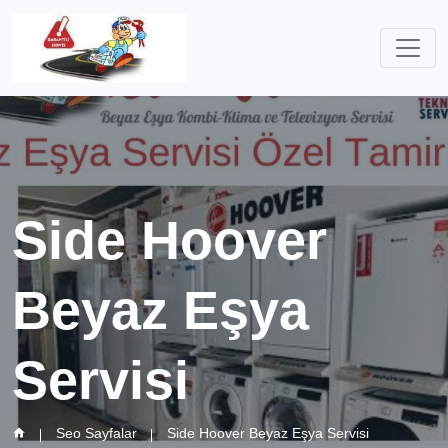
Side Hoover
Beyaz Eşya
Servisi
Seo Sayfalar
Side Hoover Beyaz Eşya Servisi