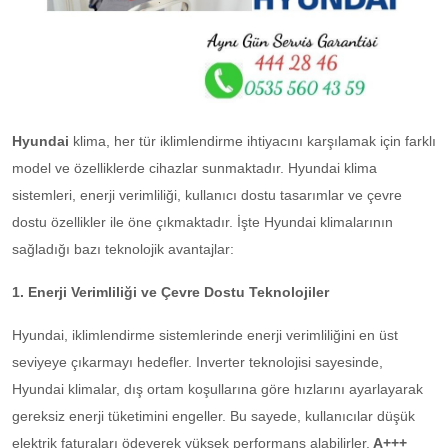
Hyundai
klima, her tür iklimlendirme ihtiyacını karşılamak için farklı
model ve özelliklerde cihazlar sunmaktadır. Hyundai klima
sistemleri, enerji verimliliği, kullanıcı dostu tasarımlar ve çevre
dostu özellikler ile öne çıkmaktadır. İşte Hyundai klimalarının
sağladığı bazı teknolojik avantajlar:
1. Enerji Verimliliği ve Çevre Dostu Teknolojiler
Hyundai, iklimlendirme sistemlerinde enerji verimliliğini en üst
seviyeye çıkarmayı hedefler. Inverter teknolojisi sayesinde,
Hyundai klimalar, dış ortam koşullarına göre hızlarını ayarlayarak
gereksiz enerji tüketimini engeller. Bu sayede, kullanıcılar düşük
elektrik faturaları ödeyerek yüksek performans alabilirler.
A+++