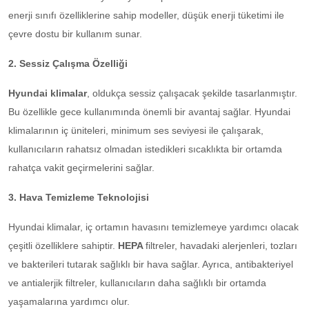
enerji sınıfı özelliklerine sahip modeller, düşük enerji tüketimi ile
çevre dostu bir kullanım sunar.
2. Sessiz Çalışma Özelliği
Hyundai klimalar
, oldukça sessiz çalışacak şekilde tasarlanmıştır.
Bu özellikle gece kullanımında önemli bir avantaj sağlar. Hyundai
klimalarının iç üniteleri, minimum ses seviyesi ile çalışarak,
kullanıcıların rahatsız olmadan istedikleri sıcaklıkta bir ortamda
rahatça vakit geçirmelerini sağlar.
3. Hava Temizleme Teknolojisi
Hyundai klimalar, iç ortamın havasını temizlemeye yardımcı olacak
çeşitli özelliklere sahiptir.
HEPA
filtreler, havadaki alerjenleri, tozları
ve bakterileri tutarak sağlıklı bir hava sağlar. Ayrıca, antibakteriyel
ve antialerjik filtreler, kullanıcıların daha sağlıklı bir ortamda
yaşamalarına yardımcı olur.