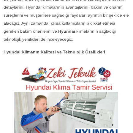
detaylarını, Hyundai klimalarının avantajlarını, bakım ve onarım
süreçlerini ve müşterilere sağladığı faydaları ayrıntılı bir şekilde ele
alacağız. Aynı zamanda, klima kullanıcılarının dikkat etmesi
gereken bakım önerilerini ve
Hyundai
klimalarının sağladığı
teknolojik yenilikleri de inceleyeceğiz.
Hyundai Klimanın Kalitesi ve Teknolojik Özellikleri