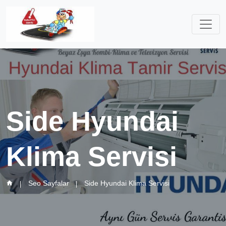
Side Hyundai
Klima Servisi
Seo Sayfalar
Side Hyundai Klima Servisi