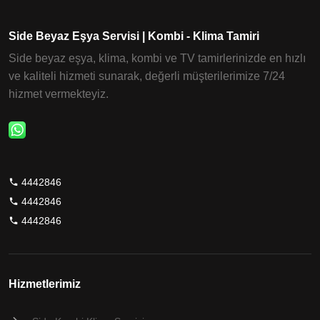
Side Beyaz Eşya Servisi | Kombi - Klima Tamiri
Side beyaz eşya, klima, kombi ve TV tamirlerinizde en hızlı
ve kaliteli hizmeti sunarak, değerli müşterilerimize 7/24
hizmet vermekteyiz.
4442846
4442846
4442846
Hizmetlerimiz