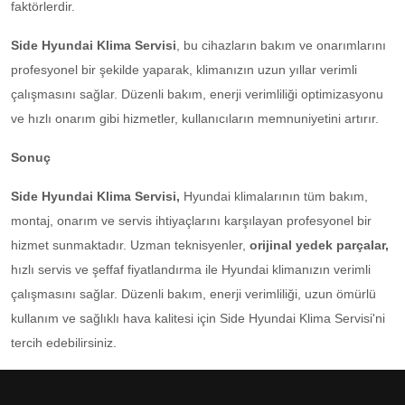
faktörlerdir.
Side Hyundai Klima Servisi
, bu cihazların bakım ve onarımlarını
profesyonel bir şekilde yaparak, klimanızın uzun yıllar verimli
çalışmasını sağlar. Düzenli bakım, enerji verimliliği optimizasyonu
ve hızlı onarım gibi hizmetler, kullanıcıların memnuniyetini artırır.
Sonuç
Side Hyundai Klima Servisi,
Hyundai klimalarının tüm bakım,
montaj, onarım ve servis ihtiyaçlarını karşılayan profesyonel bir
hizmet sunmaktadır. Uzman teknisyenler,
orijinal yedek parçalar,
hızlı servis ve şeffaf fiyatlandırma ile Hyundai klimanızın verimli
çalışmasını sağlar. Düzenli bakım, enerji verimliliği, uzun ömürlü
kullanım ve sağlıklı hava kalitesi için Side Hyundai Klima Servisi'ni
tercih edebilirsiniz.