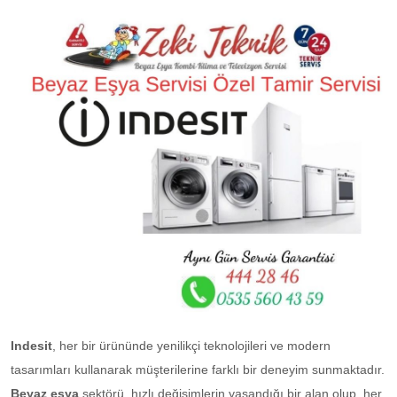
Indesit
, her bir ürününde yenilikçi teknolojileri ve modern
tasarımları kullanarak müşterilerine farklı bir deneyim sunmaktadır.
Beyaz eşya
sektörü, hızlı değişimlerin yaşandığı bir alan olup, her