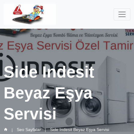
Side Indesit
Beyaz Eşya
Servisi
Seo Sayfalar
Side Indesit Beyaz Eşya Servisi