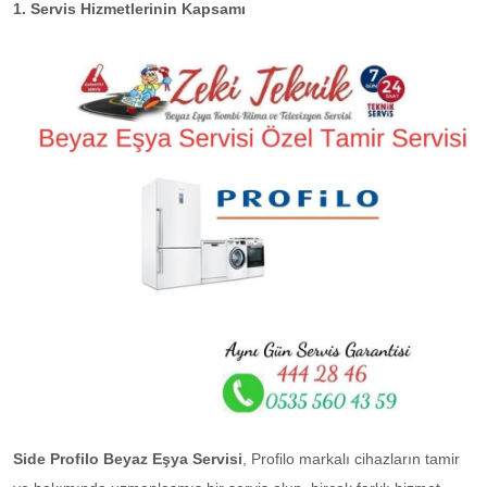
1. Servis Hizmetlerinin Kapsamı
Side Profilo Beyaz Eşya Servisi
, Profilo markalı cihazların tamir