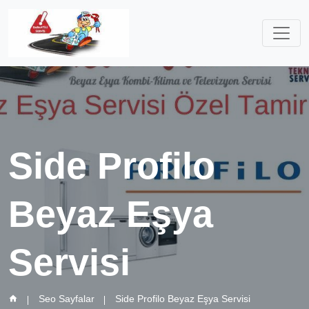
Side Profilo
Beyaz Eşya
Servisi
Seo Sayfalar
Side Profilo Beyaz Eşya Servisi