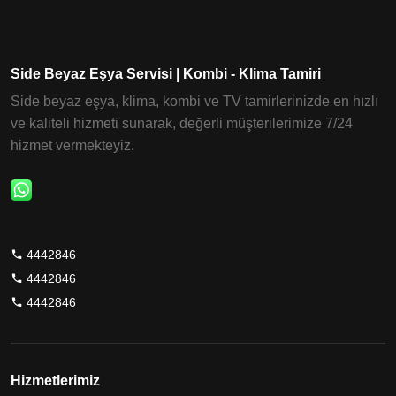
Side Beyaz Eşya Servisi | Kombi - Klima Tamiri
Side beyaz eşya, klima, kombi ve TV tamirlerinizde en hızlı
ve kaliteli hizmeti sunarak, değerli müşterilerimize 7/24
hizmet vermekteyiz.
4442846
4442846
4442846
Hizmetlerimiz