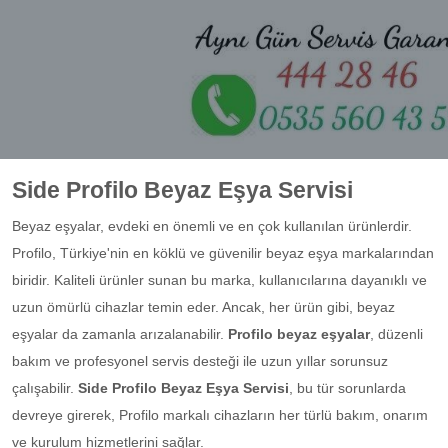
Side Profilo Beyaz Eşya Servisi
Beyaz eşyalar, evdeki en önemli ve en çok kullanılan ürünlerdir.
Profilo, Türkiye'nin en köklü ve güvenilir beyaz eşya markalarından
biridir. Kaliteli ürünler sunan bu marka, kullanıcılarına dayanıklı ve
uzun ömürlü cihazlar temin eder. Ancak, her ürün gibi, beyaz
eşyalar da zamanla arızalanabilir.
Profilo beyaz eşyalar
, düzenli
bakım ve profesyonel servis desteği ile uzun yıllar sorunsuz
çalışabilir.
Side Profilo Beyaz Eşya Servisi
, bu tür sorunlarda
devreye girerek, Profilo markalı cihazların her türlü bakım, onarım
ve kurulum hizmetlerini sağlar.